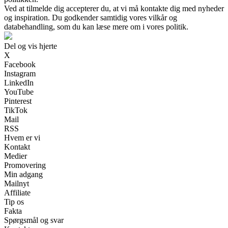
Ved at tilmelde dig accepterer du, at vi må kontakte dig med nyheder
og inspiration. Du godkender samtidig vores vilkår og
databehandling, som du kan læse mere om i vores politik.
Del og vis hjerte
X
Facebook
Instagram
LinkedIn
YouTube
Pinterest
TikTok
Mail
RSS
Hvem er vi
Kontakt
Medier
Promovering
Min adgang
Mailnyt
Affiliate
Tip os
Fakta
Spørgsmål og svar