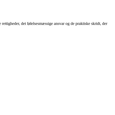
 rettigheder, det følelsesmæssige ansvar og de praktiske skridt, der